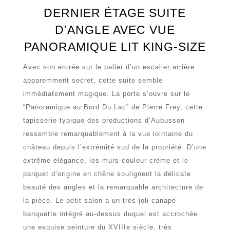
DERNIER ÉTAGE SUITE
D’ANGLE AVEC VUE
PANORAMIQUE LIT KING-SIZE
Avec son entrée sur le palier d’un escalier arrière
apparemment secret, cette suite semble
immédiatement magique. La porte s’ouvre sur le
“Panoramique au Bord Du Lac” de Pierre Frey, cette
tapisserie typique des productions d’Aubusson
ressemble remarquablement à la vue lointaine du
château depuis l’extrémité sud de la propriété. D’une
extrême élégance, les murs couleur crème et le
parquet d’origine en chêne soulignent la délicate
beauté des angles et la remarquable architecture de
la pièce. Le petit salon a un très joli canapé-
banquette intégré au-dessus duquel est accrochée
une exquise peinture du XVIIIe siècle, très