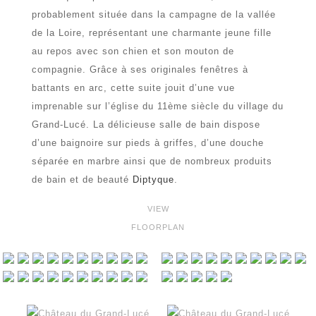
probablement située dans la campagne de la vallée
de la Loire, représentant une charmante jeune fille
au repos avec son chien et son mouton de
compagnie. Grâce à ses originales fenêtres à
battants en arc, cette suite jouit d’une vue
imprenable sur l’église du 11ème siècle du village du
Grand-Lucé. La délicieuse salle de bain dispose
d’une baignoire sur pieds à griffes, d’une douche
séparée en marbre ainsi que de nombreux produits
de bain et de beauté
Diptyque
.
VIEW
FLOORPLAN